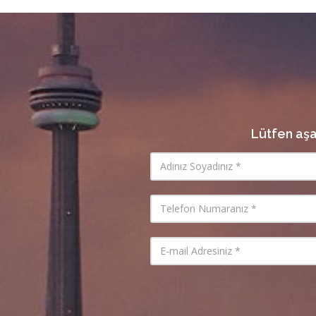
Lütfen aşa