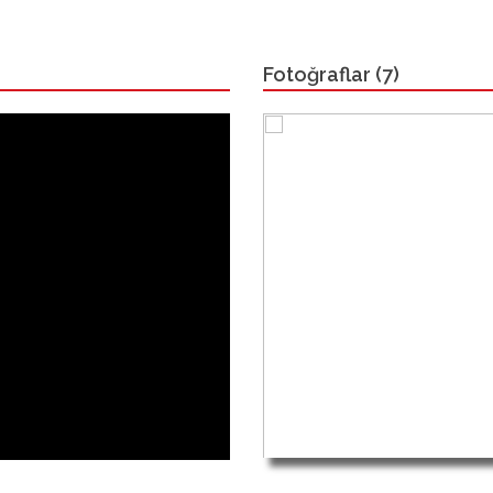
Fotoğraflar (7)